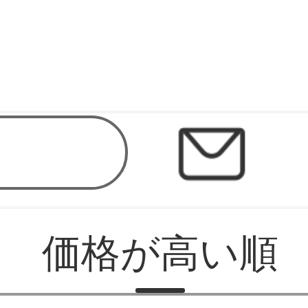
価格が高い順