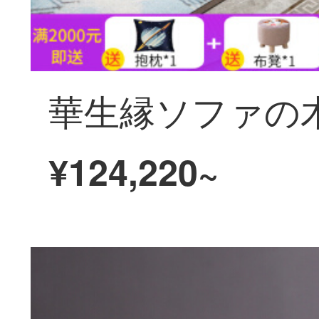
¥124,220~