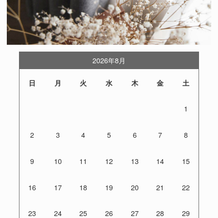
2026年8月
日
月
火
水
木
金
土
1
2
3
4
5
6
7
8
9
10
11
12
13
14
15
16
17
18
19
20
21
22
23
24
25
26
27
28
29