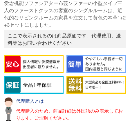
爱念机能ソファシアター布芸ソファーの小型タイプ三
人のファーストクラスの客室のシングルルームは、近
代的なリビングルームの家具を注文して黄色の本革1+2
+3セットにしました。
ここで表示されるのは商品原価です。代理費用、送
料等はお問い合わせください
代理購入とは
代理購入のため、商品詳細は外国語のみ表示してお
ります。ご理解ください。