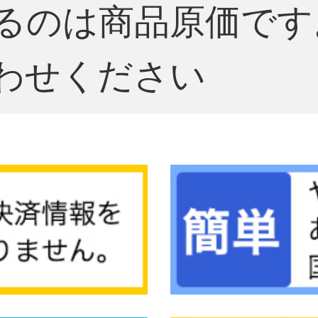
るのは商品原価です
わせください