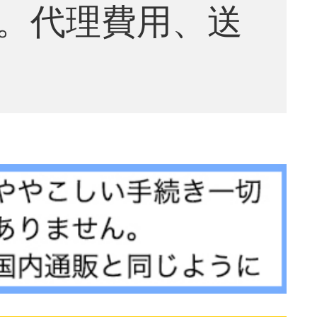
。代理費用、送