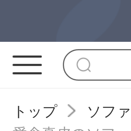
トップ
ソフ