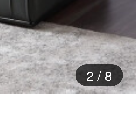
2
/
8