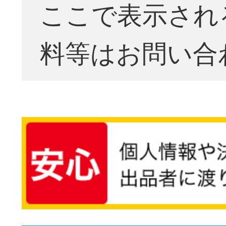
ここで表示され
料等はお問い合