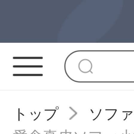
トップ
ソフ