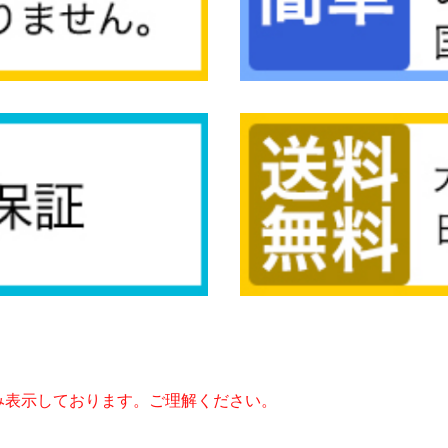
み表示しております。ご理解ください。