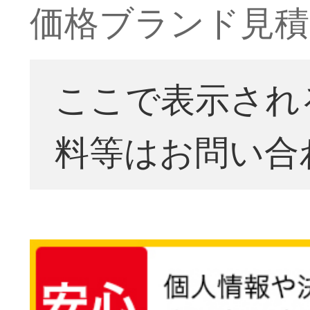
価格ブランド見積
ここで表示され
料等はお問い合