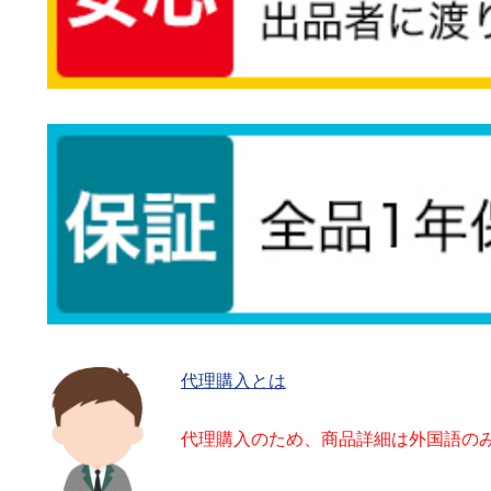
代理購入とは
代理購入のため、商品詳細は外国語の