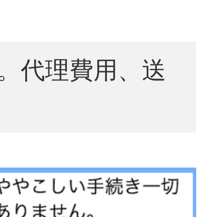
。代理費用、送