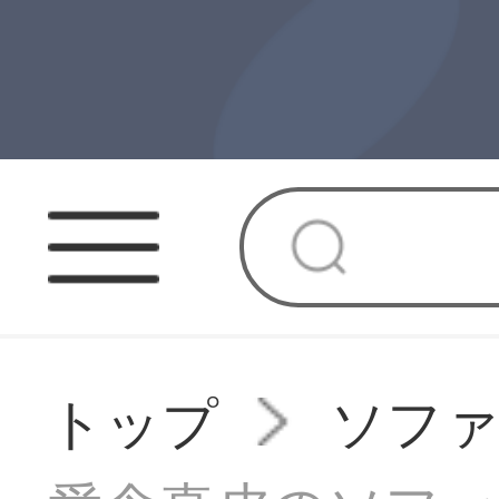
トップ
ソフ