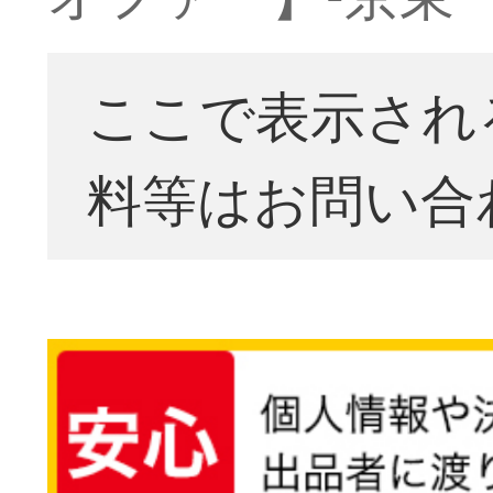
ここで表示され
料等はお問い合