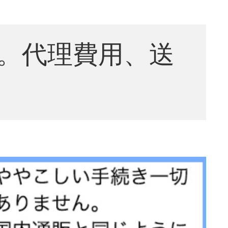
。代理費用、送