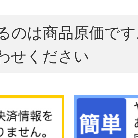
るのは商品原価です
わせください