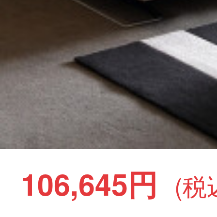
106,645円
(税