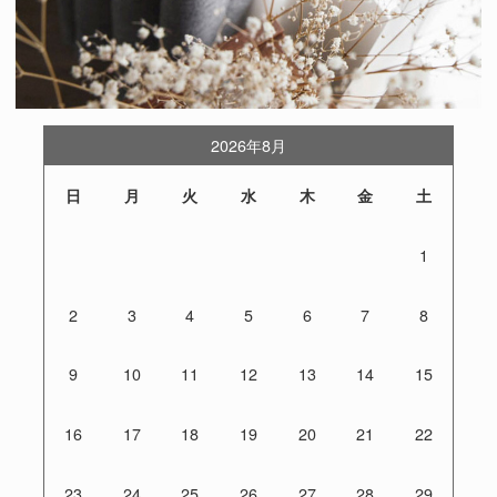
2026年8月
日
月
火
水
木
金
土
1
2
3
4
5
6
7
8
9
10
11
12
13
14
15
16
17
18
19
20
21
22
23
24
25
26
27
28
29