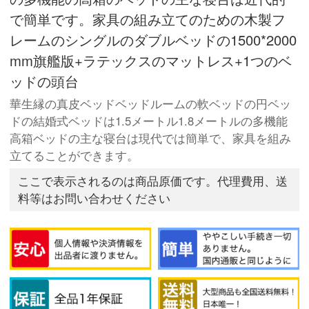
で簡単です。家具の組み立てのための木製フ
レームのシングルのダブルベッドの1500*2000
mm旗艦版+ラテックスのマットレス+1つのベ
ッドの頭台
華生縁の真皮ベッドベッドルームの軟ベッドの円ベッ
ドの結婚式ベッドは1.5メートル1.8メートルの多機能
高箱ベッドの主な寝台は現代では簡単で、家具を組み
立てることができます。
ここで表示されるのは商品原価です。代理費用、送
料等はお問い合わせください