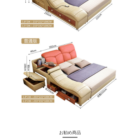
お勧め商品