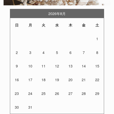
2026年8月
日
月
火
水
木
金
土
1
2
3
4
5
6
7
8
9
10
11
12
13
14
15
16
17
18
19
20
21
22
23
24
25
26
27
28
29
30
31