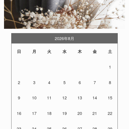
2026年8月
日
月
火
水
木
金
土
1
2
3
4
5
6
7
8
9
10
11
12
13
14
15
16
17
18
19
20
21
22
23
24
25
26
27
28
29