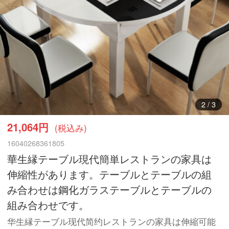
3
/
3
21,064円
(税込み)
16040268361805
華生縁テーブル現代簡単レストランの家具は
伸縮性があります。テーブルとテーブルの組
み合わせは鋼化ガラステーブルとテーブルの
組み合わせです。
华生縁テーブル现代简约レストランの家具は伸縮可能