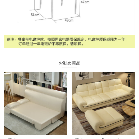
お勧め商品