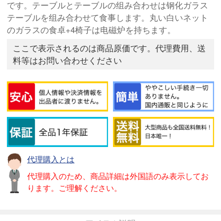
です。テーブルとテーブルの组み合わせは钢化ガラス
テーブルを组み合わせて食事します。丸い白いネット
のガラスの食卓+4椅子は电磁炉を持ちます。
ここで表示されるのは商品原価です。代理費用、送
料等はお問い合わせください
代理購入とは
代理購入のため、商品詳細は外国語のみ表示してお
ります。ご理解ください。