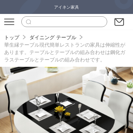
アイネン家具
トップ
ダイニング テーブル
華生縁テーブル現代簡単レストランの家具は伸縮性が
あります。テーブルとテーブルの組み合わせは鋼化ガ
ラステーブルとテーブルの組み合わせです。