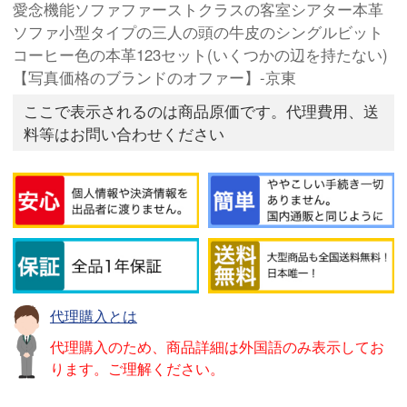
愛念機能ソファファーストクラスの客室シアター本革
ソファ小型タイプの三人の頭の牛皮のシングルビット
コーヒー色の本革123セット(いくつかの辺を持たない)
【写真価格のブランドのオファー】-京東
ここで表示されるのは商品原価です。代理費用、送
料等はお問い合わせください
代理購入とは
代理購入のため、商品詳細は外国語のみ表示してお
ります。ご理解ください。