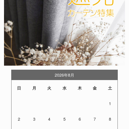
2026年8月
日
月
火
水
木
金
土
1
2
3
4
5
6
7
8