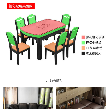
お勧め商品