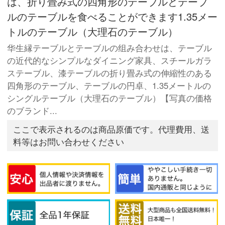
は、折り畳み式の四角形のテーブルとテーブ
ルのテーブルを食べることができます1.35メー
トルのテーブル（大理石のテーブル）
华生縁テーブルとテーブルの组み合わせは、テーブル
の近代的なシンプルなダイニング家具、スチールガラ
ステーブル、漆テーブルの折り畳み式の伸縮性のある
四角形のテーブル、テーブルの円卓、1.35メートルの
シングルテーブル（大理石のテーブル）【写真の価格
のブランド...
ここで表示されるのは商品原価です。代理費用、送
料等はお問い合わせください