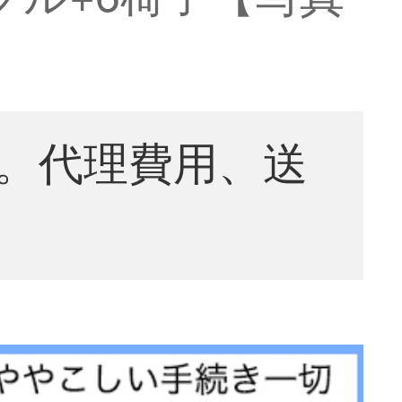
。代理費用、送