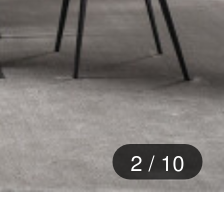
2
/
10