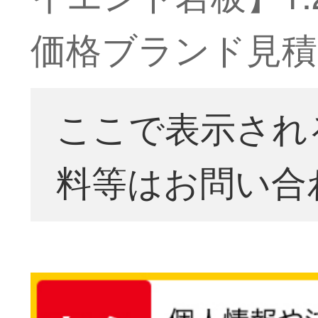
価格ブランド見積
ここで表示され
料等はお問い合