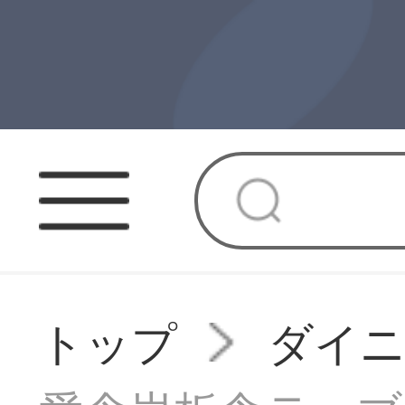
トップ
ダイニ