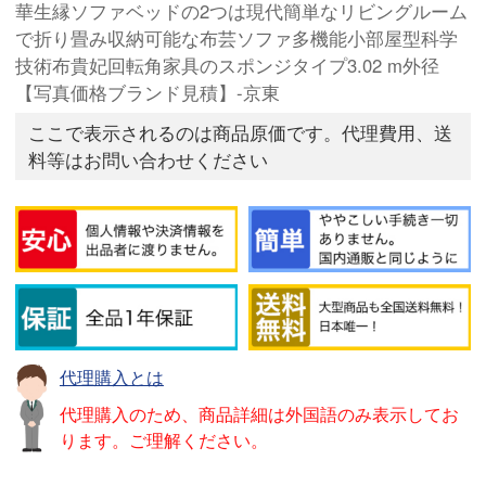
華生縁ソファベッドの2つは現代簡単なリビングルーム
で折り畳み収納可能な布芸ソファ多機能小部屋型科学
技術布貴妃回転角家具のスポンジタイプ3.02 m外径
【写真価格ブランド見積】-京東
ここで表示されるのは商品原価です。代理費用、送
料等はお問い合わせください
代理購入とは
代理購入のため、商品詳細は外国語のみ表示してお
ります。ご理解ください。