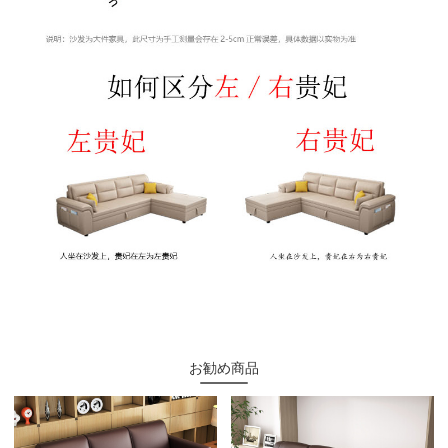
お勧め商品