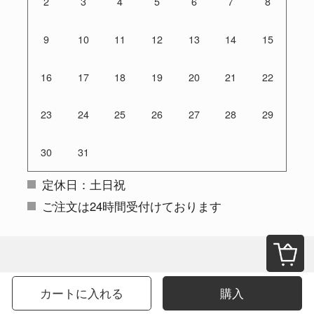
2
3
4
5
6
7
8
9
10
11
12
13
14
15
16
17
18
19
20
21
22
23
24
25
26
27
28
29
30
31
定休日：土日祝
ご注文は24時間受付けております
カートに入れる
購入